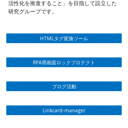
活性化を推進すること」を目指して設立した
研究グループです。
HTMLタグ変換ツール
RPA用画面ロックプロテクト
ブログ活動
Linkcard-manager