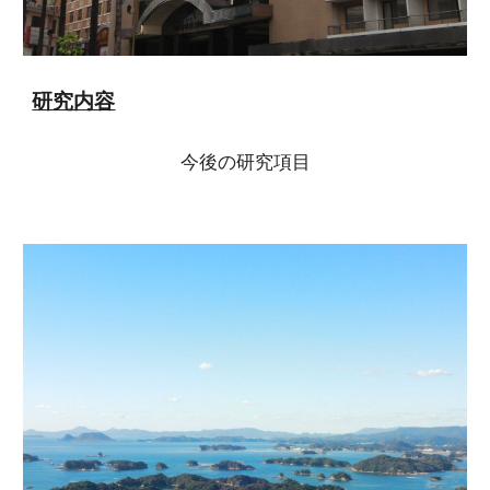
研究内容
今後の研究項目