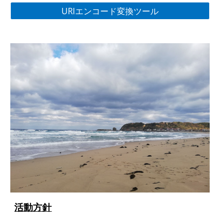
URIエンコード変換ツール
活動方針