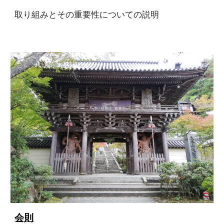
取り組みとその重要性についての説明
会則