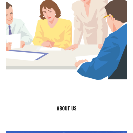
ABOUT US