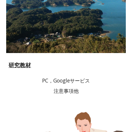
研究教材
PC，
Googleサービス
注意事項他