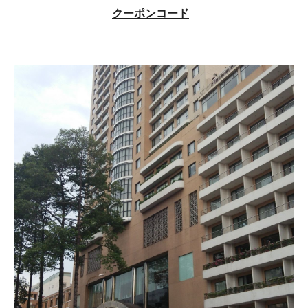
クーポンコード